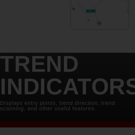
TREND
INDICATORS​
Displays entry points, trend direction, trend
scanning, and other useful features.