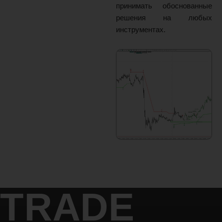
принимать обоснованные
решения на любых
инструментах.
TRADE