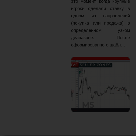
это момент, когда крупные
игроки сделали ставку в
одном из направлений
(покупка или продажа) в
определенном узком
диапазоне. После
сформированного шабл….