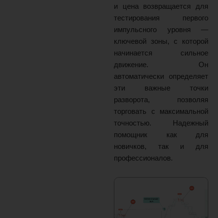
и цена возвращается для
тестирования первого
импульсного уровня —
ключевой зоны, с которой
начинается сильное
движение. Он
автоматически определяет
эти важные точки
разворота, позволяя
торговать с максимальной
точностью. Надежный
помощник как для
новичков, так и для
профессионалов.