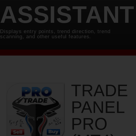
ASSISTANT
Displays entry points, trend direction, trend
scanning, and other useful features.
TRADE
PANEL
PRO