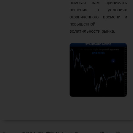
помогая вам принимать
решения в условиях
ограниченного времени и
повышенной
волатильности рынка.