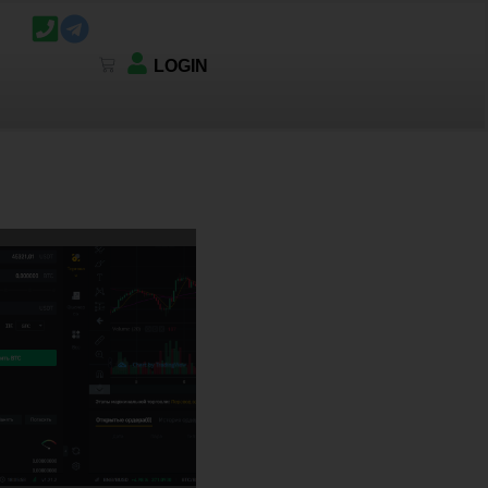
LOGIN