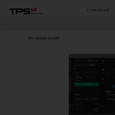
СТРАТЕГИЯ